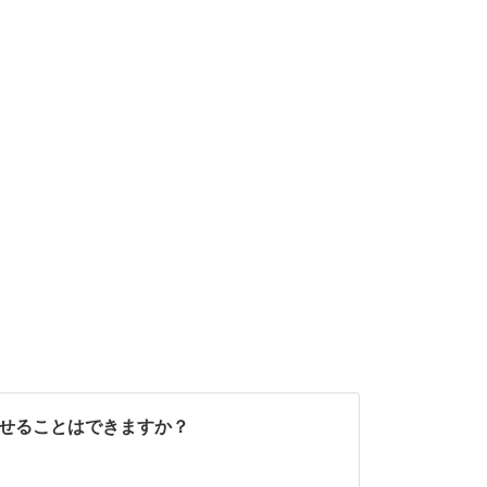
読ませることはできますか？