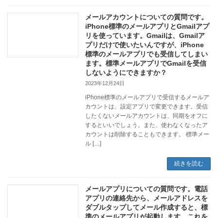
メールアカウントについての質問です。
iPhone標準のメールアプリとGmailアプ
リを使っています。Gmailは、Gmailア
プリだけで使いたいんですが、iPhone
標準のメールアプリでも受信してしまい
ます。標準メールアプリでGmailを受信
しないようにできますか？
2023年12月24日
iPhone標準のメールアプリで受信するメールア
カウントは、設定アプリで変更できます。受信
したくないメールアカウントは、同期をオフに
するといいでしょう。また、使わなくなったア
カウントは削除することもできます。 標準メー
ル […]
続きを読む
メールアプリについての質問です。電話
アプリの連絡先から、メールアドレスを
ダブルタップしてメール作成すると、標
準のメールアプリが起動します。これを