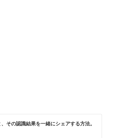
写真と、その認識結果を一緒にシェアする方法。