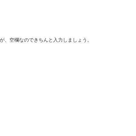
ますが、空欄なのできちんと入力しましょう。