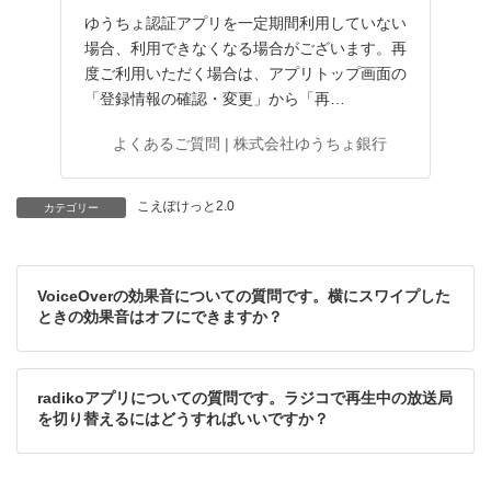
ゆうちょ認証アプリを一定期間利用していない
場合、利用できなくなる場合がございます。再
度ご利用いただく場合は、アプリトップ画面の
「登録情報の確認・変更」から「再…
よくあるご質問 | 株式会社ゆうちょ銀行
こえぽけっと2.0
カテゴリー
VoiceOverの効果音についての質問です。横にスワイプした
ときの効果音はオフにできますか？
radikoアプリについての質問です。ラジコで再生中の放送局
を切り替えるにはどうすればいいですか？