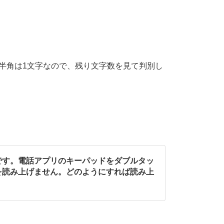
、半角は1文字なので、残り文字数を見て判別し
です。電話アプリのキーパッドをダブルタッ
を読み上げません。どのようにすれば読み上