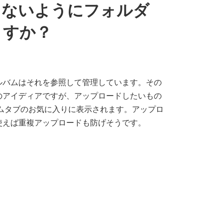
きないようにフォルダ
ますか？
ルバムはそれを参照して管理しています。その
のアイディアですが、アップロードしたいもの
ムタブのお気に入りに表示されます。アップロ
使えば重複アップロードも防げそうです。