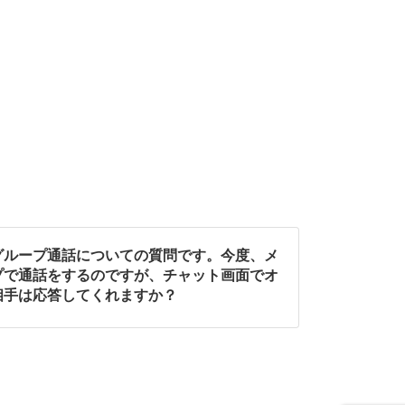
グループ通話についての質問です。今度、メ
プで通話をするのですが、チャット画面でオ
相手は応答してくれますか？