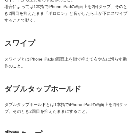
場合によっては1本指でiPhone iPadの画面上を2回タップ、そのと
き2回目を抑えたまま「ポロロン」と音がしたら上か下にスワイプ
することで動く。
スワイプ
スワイプとはiPhone iPadの画面上を指で抑えて右や左に滑らす動
作のこと。
ダブルタップホールド
ダブルタップホールドとは1本指でiPhone iPadの画面上を2回タッ
プ、そのとき2回目を抑えたままにすること。