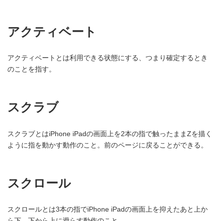
アクティベート
アクティベートとは利用できる状態にする、つまり確定するとき
のことを指す。
スクラブ
スクラブとはiPhone iPadの画面上を2本の指で触ったままZを描く
ように指を動かす動作のこと。前のページに戻ることができる。
スクロール
スクロールとは3本の指でiPhone iPadの画面上を抑えたあと上か
ら下、下から上に滑らす動作のこと。