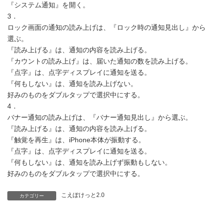
『システム通知』を開く。
3．
ロック画面の通知の読み上げは、『ロック時の通知見出し』から
選ぶ。
『読み上げる』は、通知の内容を読み上げる。
『カウントの読み上げ』は、届いた通知の数を読み上げる。
『点字』は、点字ディスプレイに通知を送る。
『何もしない』は、通知を読み上げない。
好みのものをダブルタップで選択中にする。
4．
バナー通知の読み上げは、『バナー通知見出し』から選ぶ。
『読み上げる』は、通知の内容を読み上げる。
『触覚を再生』は、iPhone本体が振動する。
『点字』は、点字ディスプレイに通知を送る。
『何もしない』は、通知を読み上げず振動もしない。
好みのものをダブルタップで選択中にする。
こえぽけっと2.0
カテゴリー