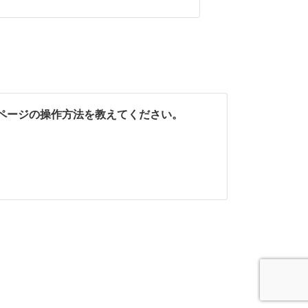
ページの操作方法を教えてください。