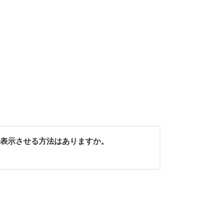
早く表示させる方法はありますか。