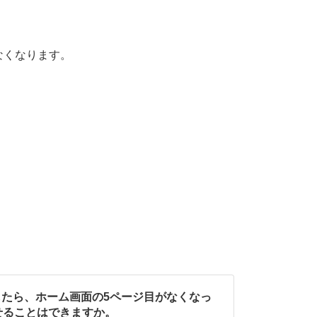
なくなります。
ートしたら、ホーム画面の5ページ目がなくなっ
せることはできますか。