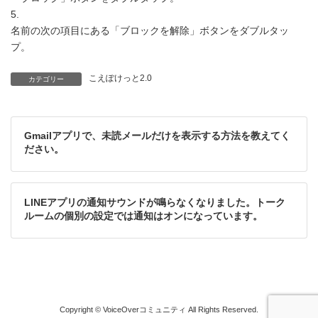
5.
名前の次の項目にある「ブロックを解除」ボタンをダブルタッ
プ。
こえぽけっと2.0
カテゴリー
Gmailアプリで、未読メールだけを表示する方法を教えてく
ださい。
LINEアプリの通知サウンドが鳴らなくなりました。トーク
ルームの個別の設定では通知はオンになっています。
Copyright © VoiceOverコミュニティ All Rights Reserved.