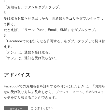
4.
「お知らせ」ボタンをダブルタップ。
5.
受け取るお知らせ見出しから、各通知カテゴリをダブルタップし
て開く。
たとえば、「リール, Push、Email、SMS」をダブルタップ。
6.
「Facebookでのお知らせを許可する」をダブルタップして切り替
える。
「オン」は、通知を受け取る。
「オフ」は、通知を受け取らない。
アドバイス
Facebookでのお知らせを許可するをオンにしたときは、「お知ら
せの受け取り方法」見出しから、プッシュ、メール、SMSのスイ
ッチを切り替えることができます。
こえぽけっと2.0
カテゴリー