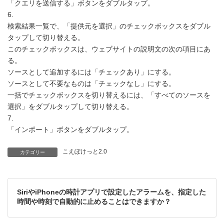
「クエリを送信する」ボタンをダブルタップ。
6.
検索結果一覧で、「提供元を選択」のチェックボックスをダブル
タップして切り替える。
このチェックボックスは、ウェブサイトの説明文の次の項目にあ
る。
ソースとして追加するには「チェックあり」にする。
ソースとして不要なものは「チェックなし」にする。
一括でチェックボックスを切り替えるには、「すべてのソースを
選択」をダブルタップして切り替える。
7.
「インポート」ボタンをダブルタップ。
こえぽけっと2.0
カテゴリー
SiriやiPhoneの時計アプリで設定したアラームを、指定した
時間や時刻で自動的に止めることはできますか？