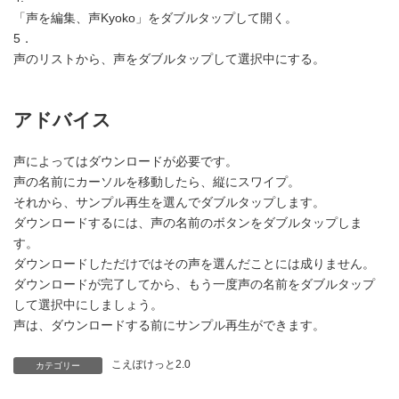
「声を編集、声Kyoko」をダブルタップして開く。
5．
声のリストから、声をダブルタップして選択中にする。
アドバイス
声によってはダウンロードが必要です。
声の名前にカーソルを移動したら、縦にスワイプ。
それから、サンプル再生を選んでダブルタップします。
ダウンロードするには、声の名前のボタンをダブルタップしま
す。
ダウンロードしただけではその声を選んだことには成りません。
ダウンロードが完了してから、もう一度声の名前をダブルタップ
して選択中にしましょう。
声は、ダウンロードする前にサンプル再生ができます。
こえぽけっと2.0
カテゴリー