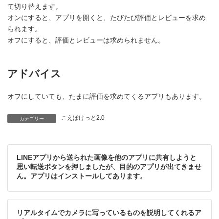
て切り替えます。
オンにすると、アプリを開くと、たびたび評価とレビューを求め
られます。
オフにすると、評価とレビューは求められません。
アドバイス
オフにしていても、たまに評価を求めてくるアプリもあります。
こえぽけっと2.0
カテゴリー
LINEアプリから送られた画像を他のアプリに共有しようと
思い転送ボタンを押しましたが、目的のアプリが出てきませ
ん。アプリはインストールしてあります。
リアルタイムでカメラに写っているものを説明してくれるア