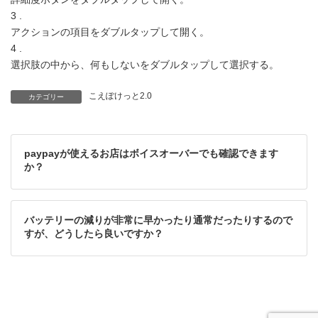
3 .
アクションの項目をダブルタップして開く。
4 .
選択肢の中から、何もしないをダブルタップして選択する。
こえぽけっと2.0
カテゴリー
paypayが使えるお店はボイスオーバーでも確認できます
か？
バッテリーの減りが非常に早かったり通常だったりするので
すが、どうしたら良いですか？