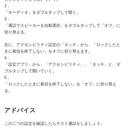
2．
「オーディオ」をダブルタップして開く。
3．
「通話でスピーカーを自動選択」をダブルタップして「オフ」に
切り替える。
次に、アクセシビリティ設定の「タッチ」から、「ロックしたと
きに着信を終了しない」をオフに切り替えます。
4．
「設定アプリ」から、「アクセシビリティ」、「タッチ」と、ダ
ブルタップして開いていく。
5．
「ロックしたときに着信を終了しない」を「オフ」に切り替え
る。
アドバイス
この二つの設定を確認したらテスト通話をしましょう。