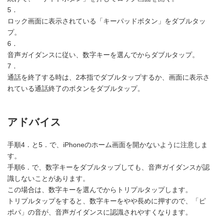
5．
ロック画面に表示されている「キーパッドボタン」をダブルタッ
プ。
6．
音声ガイダンスに従い、数字キーを選んでからダブルタップ。
7．
通話を終了する時は、2本指でダブルタップするか、画面に表示さ
れている通話終了のボタンをダブルタップ。
アドバイス
手順4．と5．で、iPhoneのホーム画面を開かないように注意しま
す。
手順6．で、数字キーをダブルタップしても、音声ガイダンスが認
識しないことがあります。
この場合は、数字キーを選んでからトリプルタップします。
トリプルタップをすると、数字キーをやや長めに押すので、「ピ
ポパ」の音が、音声ガイダンスに認識されやすくなります。