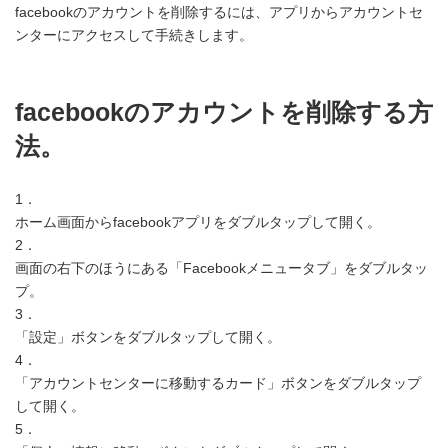
新
facebookのアカウントを削除するには、アプリからアカウントセ
日
ンターにアクセスして手続きします。
時
:
facebookのアカウントを削除する方
法。
1．
ホーム画面からfacebookアプリをダブルタップして開く。
2．
画面の右下のほうにある「Facebookメニュータブ」をダブルタッ
プ。
3．
「設定」ボタンをダブルタップして開く。
4．
「アカウントセンターに移動するカード」ボタンをダブルタップ
して開く。
5．