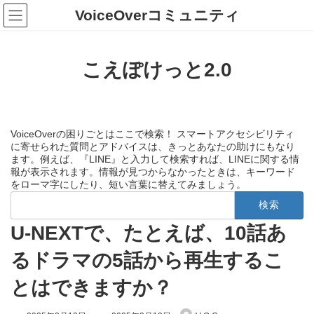
コ
ナ
VoiceOverコミュニティ
ン
ビ
テ
ゲ
ン
ー
ツ
シ
こえぽけっと2.0
へ
ョ
ス
ン
キ
に
ッ
移
プ
動
VoiceOverの困りごとはここで検索！ スマートアクセシビリティ
に寄せられた質問とアドバイスは、きっとあなたの助けにもなり
ます。例えば、『LINE』と入力して検索すれば、LINEに関する情
報が表示されます。情報が見つからなかったときは、キーワード
をローマ字にしたり、短い言葉に替えてみましょう。
検
索:
U-NEXTで、たとえば、10話あ
るドラマの5話から再生するこ
とはできますか？
最