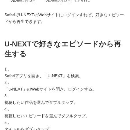
2025年2月13日
2025年2月13日
V O C
終
更
新
SafariでU-NEXTのWebサイトにログインすれば、好きなエピソー
日
ドから再生できます。
時
:
U-NEXTで好きなエピソードから再
生する
1．
Safariアプリを開き、「U-NEXT」を検索。
2．
「u-NEXT」のWebサイトを開き、ログインする。
3．
視聴したい作品を選んでダブルタップ。
4．
視聴したいエピソードを選んでダブルタップ。
5．
タイトルをダブルタップ。