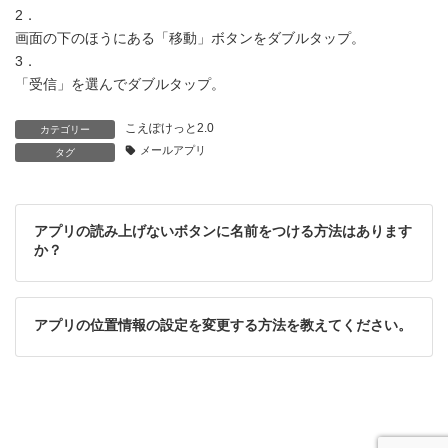
2．
画面の下のほうにある「移動」ボタンをダブルタップ。
3．
「受信」を選んでダブルタップ。
こえぽけっと2.0
カテゴリー
メールアプリ
タグ
アプリの読み上げないボタンに名前をつける方法はあります
か？
アプリの位置情報の設定を変更する方法を教えてください。