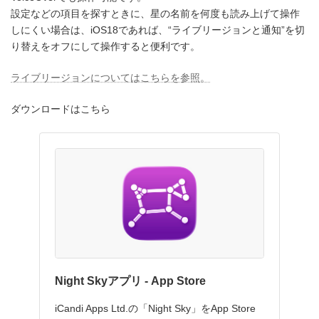
時
設定などの項目を探すときに、星の名前を何度も読み上げて操作
:
しにくい場合は、iOS18であれば、“ライブリージョンと通知”を切
り替えをオフにして操作すると便利です。
ライブリージョンについてはこちらを参照。
ダウンロードはこちら
‎Night Skyアプリ - App Store
iCandi Apps Ltd.の「Night Sky」をApp Store