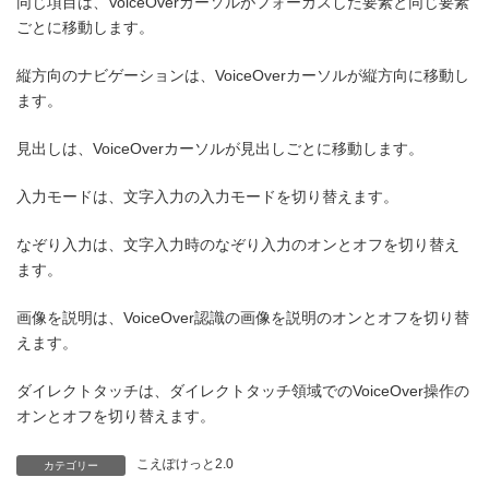
同じ項目は、VoiceOverカーソルがフォーカスした要素と同じ要素
ごとに移動します。
縦方向のナビゲーションは、VoiceOverカーソルが縦方向に移動し
ます。
見出しは、VoiceOverカーソルが見出しごとに移動します。
入力モードは、文字入力の入力モードを切り替えます。
なぞり入力は、文字入力時のなぞり入力のオンとオフを切り替え
ます。
画像を説明は、VoiceOver認識の画像を説明のオンとオフを切り替
えます。
ダイレクトタッチは、ダイレクトタッチ領域でのVoiceOver操作の
オンとオフを切り替えます。
こえぽけっと2.0
カテゴリー