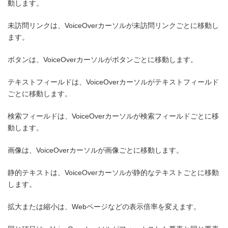
動します。
未訪問リンクは、VoiceOverカーソルが未訪問リンクごとに移動し
ます。
ボタンは、VoiceOverカーソルがボタンごとに移動します。
テキストフィールドは、VoiceOverカーソルがテキストフィールド
ごとに移動します。
検索フィールドは、VoiceOverカーソルが検索フィールドごとに移
動します。
画像は、VoiceOverカーソルが画像ごとに移動します。
静的テキストは、VoiceOverカーソルが静的なテキストごとに移動
します。
拡大または縮小は、Webページなどの表示倍率を変えます。