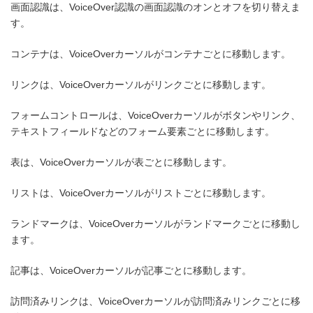
画面認識は、VoiceOver認識の画面認識のオンとオフを切り替えま
す。
コンテナは、VoiceOverカーソルがコンテナごとに移動します。
リンクは、VoiceOverカーソルがリンクごとに移動します。
フォームコントロールは、VoiceOverカーソルがボタンやリンク、
テキストフィールドなどのフォーム要素ごとに移動します。
表は、VoiceOverカーソルが表ごとに移動します。
リストは、VoiceOverカーソルがリストごとに移動します。
ランドマークは、VoiceOverカーソルがランドマークごとに移動し
ます。
記事は、VoiceOverカーソルが記事ごとに移動します。
訪問済みリンクは、VoiceOverカーソルが訪問済みリンクごとに移