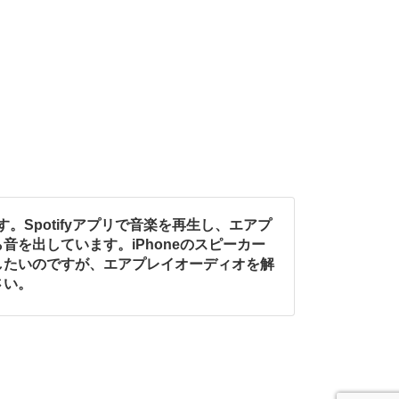
です。Spotifyアプリで音楽を再生し、エアプ
音を出しています。iPhoneのスピーカー
したいのですが、エアプレイオーディオを解
さい。