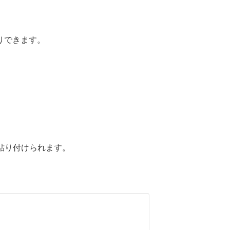
たりできます。
貼り付けられます。