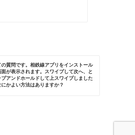
ての質問です。相鉄線アプリをインストール
画面が表示されます。スワイプして次へ、と
ップアンドホールドして上スワイプしました
なにかよい方法はありますか？