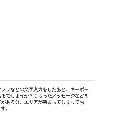
アプリなどの文字入力をしたあと、キーボー
あるでしょうか？もらったメッセージなどを
ドがある分、エリアが狭まってしまってお
です。