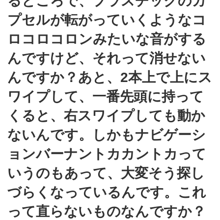
るところで、プラスチックのカ
プセルが転がっていくようなコ
ロコロコロンみたいな音がする
んですけど、それって消せない
んですか？あと、2本上で上にス
ワイプして、一番先頭に持って
くると、右スワイプしても動か
ないんです。しかもナビゲーシ
ョンバーナントカカントカって
いうのもあって、大変そう探し
づらくなっているんです。これ
って直らないものなんですか？