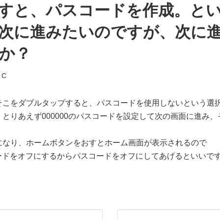
すと、パスコードを作成。と
次に進みたいのですが、次に
か？
 C
そこをダブルタップすると、パスコードを使用しないという選
りあえず000000のパスコードを設定して次の画面に進み、その
になり、ホームボタンをおすとホーム画面が表示されるので
スコードをオフにするからパスコードをオフにしてあげるといいで