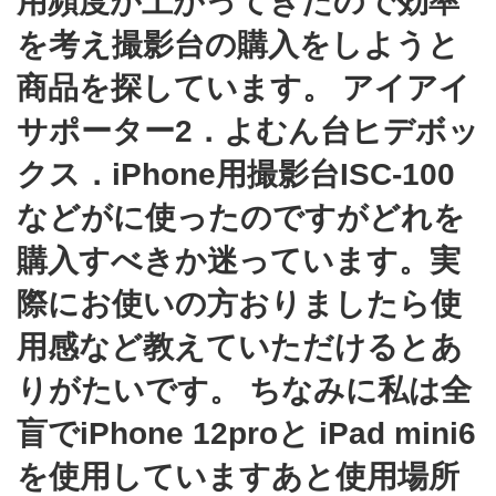
用頻度が上がってきたので効率
を考え撮影台の購入をしようと
商品を探しています。 アイアイ
サポーター2．よむん台ヒデボッ
クス．iPhone用撮影台ISC-100
などがに使ったのですがどれを
購入すべきか迷っています。実
際にお使いの方おりましたら使
用感など教えていただけるとあ
りがたいです。 ちなみに私は全
盲でiPhone 12proと iPad mini6
を使用していますあと使用場所