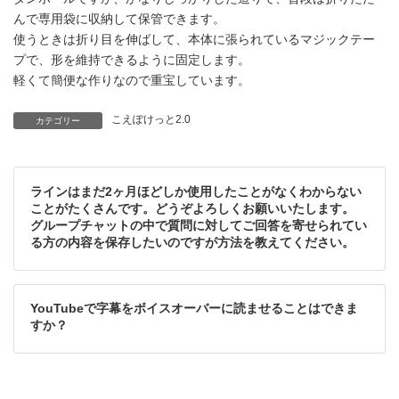
んで専用袋に収納して保管できます。
使うときは折り目を伸ばして、本体に張られているマジックテー
プで、形を維持できるように固定します。
軽くて簡便な作りなので重宝しています。
こえぽけっと2.0
カテゴリー
ラインはまだ2ヶ月ほどしか使用したことがなくわからない
ことがたくさんです。どうぞよろしくお願いいたします。
グループチャットの中で質問に対してご回答を寄せられてい
る方の内容を保存したいのですが方法を教えてください。
YouTubeで字幕をボイスオーバーに読ませることはできま
すか？