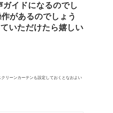
声ガイドになるのでし
操作があるのでしょう
えていただけたら嬉しい
スクリーンカーテンも設定しておくとなおよい