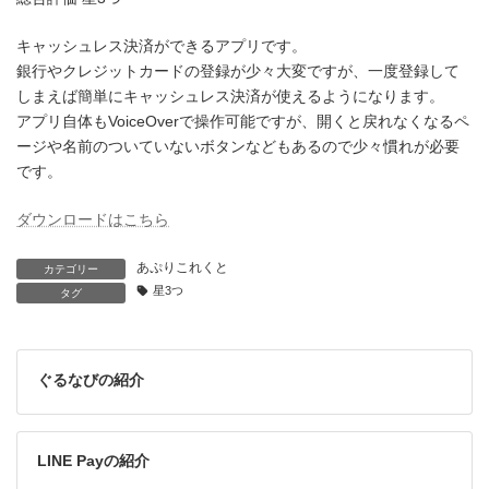
キャッシュレス決済ができるアプリです。
銀行やクレジットカードの登録が少々大変ですが、一度登録して
しまえば簡単にキャッシュレス決済が使えるようになります。
アプリ自体もVoiceOverで操作可能ですが、開くと戻れなくなるペ
ージや名前のついていないボタンなどもあるので少々慣れが必要
です。
ダウンロードはこちら
あぷりこれくと
カテゴリー
星3つ
タグ
ぐるなびの紹介
LINE Payの紹介