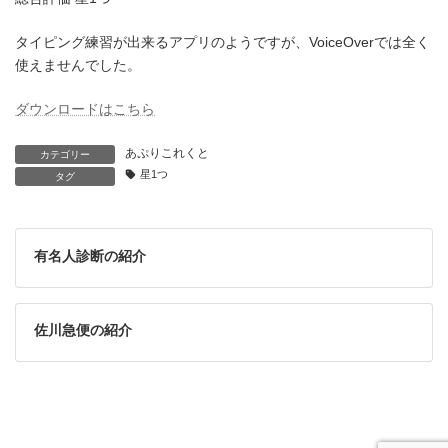
タイピング練習が出来るアプリのようですが、VoiceOverでは全く
使えませんでした。
ダウンロードはこちら
あぷりこれくと
カテゴリー
星1つ
タグ
有名人診断の紹介
佐川急便の紹介